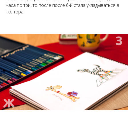
часа по три, то после после 6-й стала укладываться в
полтора.