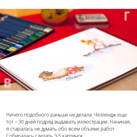
Ничего подобного раньше не делала. Челлендж еще
тот – 30 дней подряд выдавать иллюстрации. Начиная,
я старалась не думать обо всем объеме работ.
Собиралась сделать 3-5 картинок.