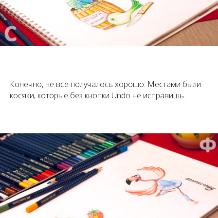
Конечно, не все получалось хорошо. Местами были
косяки, которые без кнопки Undo не исправишь.