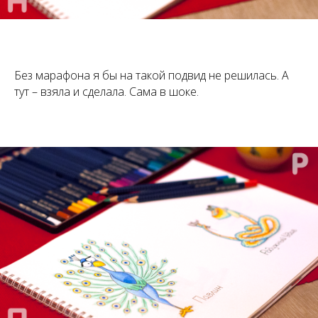
Без марафона я бы на такой подвид не решилась. А
тут – взяла и сделала. Сама в шоке.