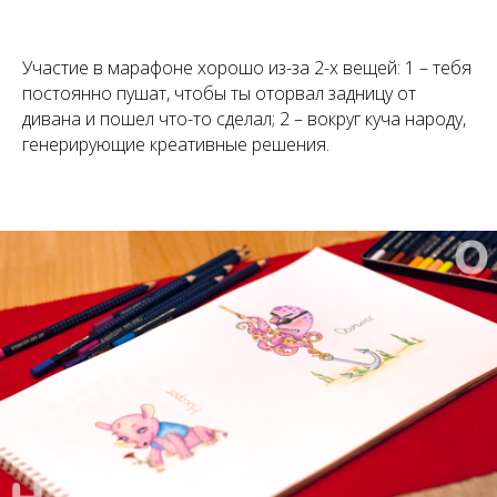
Участие в марафоне хорошо из-за 2-х вещей: 1 – тебя
постоянно пушат, чтобы ты оторвал задницу от
дивана и пошел что-то сделал; 2 – вокруг куча народу,
генерирующие креативные решения.