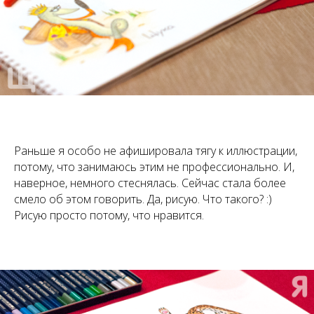
Раньше я особо не афишировала тягу к иллюстрации,
потому, что занимаюсь этим не профессионально. И,
наверное, немного стеснялась. Сейчас стала более
смело об этом говорить. Да, рисую. Что такого? :)
Рисую просто потому, что нравится.