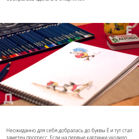
Неожиданно для себя добралась до буквы Ё и тут стал
заметен прогресс. Если на первые картинки уходило