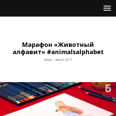
Марафон «Животный
алфавит» #animalsalphabet
Июль – август 2017