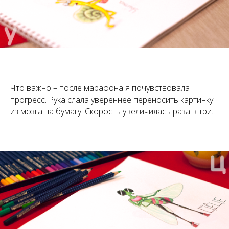
Что важно – после марафона я почувствовала
прогресс. Рука слала увереннее переносить картинку
из мозга на бумагу. Скорость увеличилась раза в три.