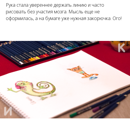
Рука стала увереннее держать линию и часто
рисовать без участия мозга. Мысль еще не
оформилась, а на бумаге уже нужная закорючка. Ого!