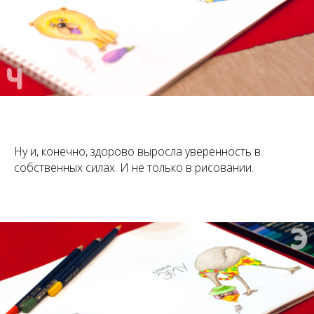
Ну и, конечно, здорово выросла уверенность в
собственных силах. И не только в рисовании.