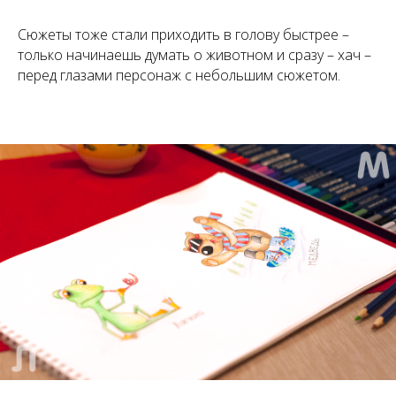
Сюжеты тоже стали приходить в голову быстрее –
только начинаешь думать о животном и сразу – хач –
перед глазами персонаж с небольшим сюжетом.