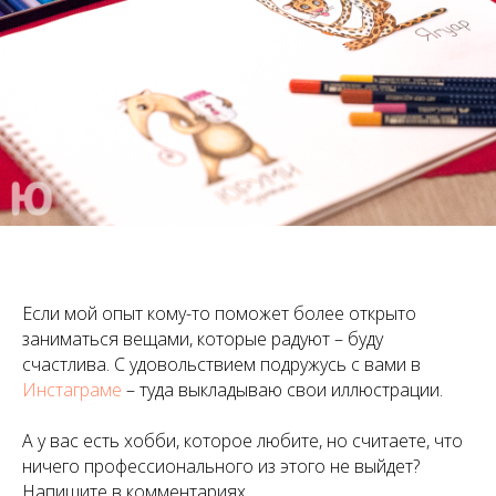
Если мой опыт кому-то поможет более открыто
заниматься вещами, которые радуют – буду
счастлива. С удовольствием подружусь с вами в
Инстаграме
– туда выкладываю свои иллюстрации.
А у вас есть хобби, которое любите, но считаете, что
ничего профессионального из этого не выйдет?
Напишите в комментариях.