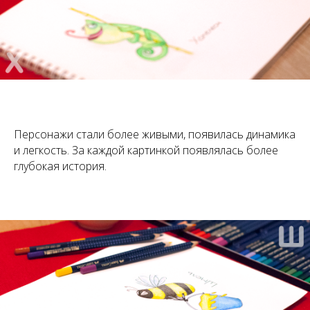
Персонажи стали более живыми, появилась динамика
и легкость. За каждой картинкой появлялась более
глубокая история.