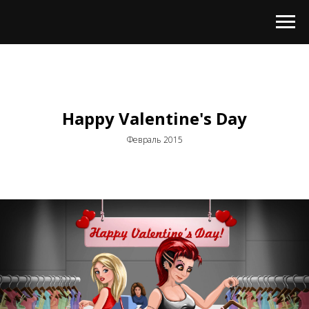
Happy Valentine's Day
Февраль 2015