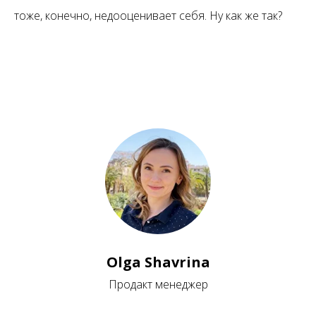
тоже, конечно, недооценивает себя. Ну как же так?
Olga Shavrina
Продакт менеджер