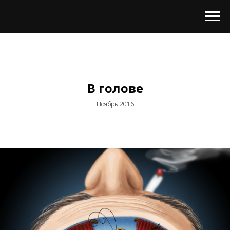
В голове
Ноябрь 2016