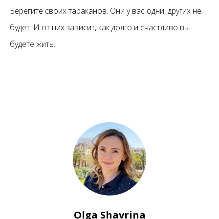
Берегите своих тараканов. Они у вас одни, других не
будет. И от них зависит, как долго и счастливо вы
будете жить.
Olga Shavrina