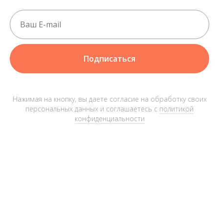
Подписаться
Нажимая на кнопку, вы даете согласие на обработку своих
персональных данных и соглашаетесь с
политикой
конфиденциальности