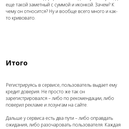
еще такой заметный с суммой и иконкой. Зачем? К
чему он относится? Ну и вообще всего много и как-
то кривовато.
Итого
Регистрируясь в сервисе, пользователь выдает ему
кредит доверия. Не просто же так он
зарегистрировался – либо по рекомендации, либо
поверил рекламе и лозунгам на сайте.
Дальше у сервиса есть два пути – либо оправдать
ожидания, либо разочаровать пользователя. Каждая