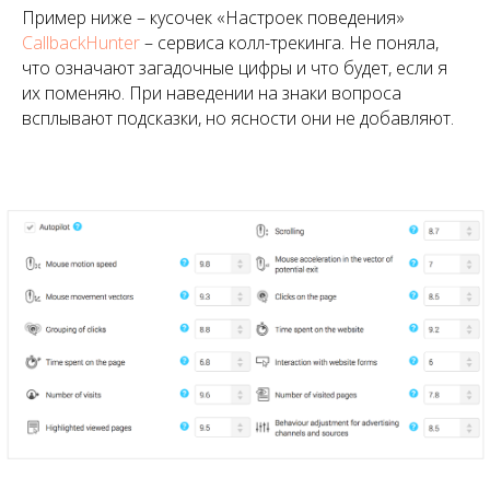
Пример ниже – кусочек «Настроек поведения»
CallbackHunter
– сервиса колл-трекинга. Не поняла,
что означают загадочные цифры и что будет, если я
их поменяю. При наведении на знаки вопроса
всплывают подсказки, но ясности они не добавляют.