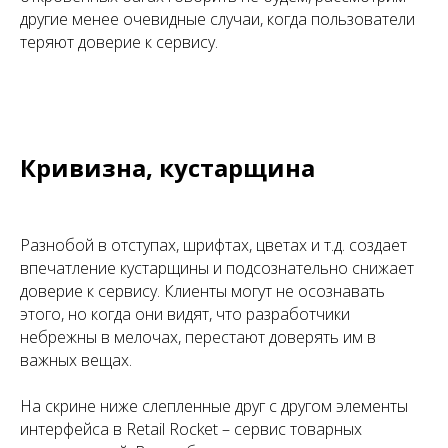
другие менее очевидные случаи, когда пользователи
теряют доверие к сервису.
Кривизна, кустарщина
Разнобой в отступах, шрифтах, цветах и т.д. создает
впечатление кустарщины и подсознательно снижает
доверие к сервису. Клиенты могут не осознавать
этого, но когда они видят, что разработчики
небрежны в мелочах, перестают доверять им в
важных вещах.
На скрине ниже слепленные друг с другом элементы
интерфейса в Retail Rocket – сервис товарных