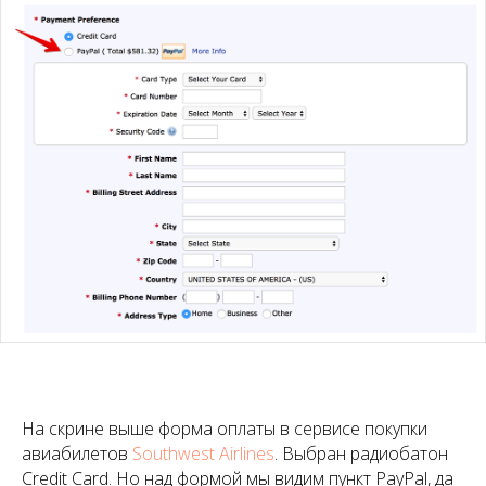
На скрине выше форма оплаты в сервисе покупки
авиабилетов
Southwest Airlines
. Выбран радиобатон
Credit Card. Но над формой мы видим пункт PayPal, да