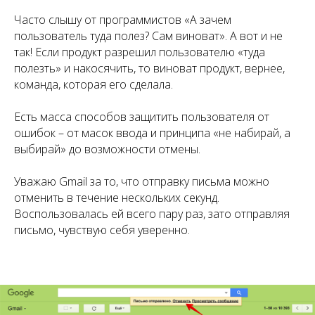
Часто слышу от программистов «А зачем
пользователь туда полез? Сам виноват». А вот и не
так! Если продукт разрешил пользователю «туда
полезть» и накосячить, то виноват продукт, вернее,
команда, которая его сделала.
Есть масса способов защитить пользователя от
ошибок – от масок ввода и принципа «не набирай, а
выбирай» до возможности отмены.
Уважаю Gmail за то, что отправку письма можно
отменить в течение нескольких секунд.
Воспользовалась ей всего пару раз, зато отправляя
письмо, чувствую себя уверенно.