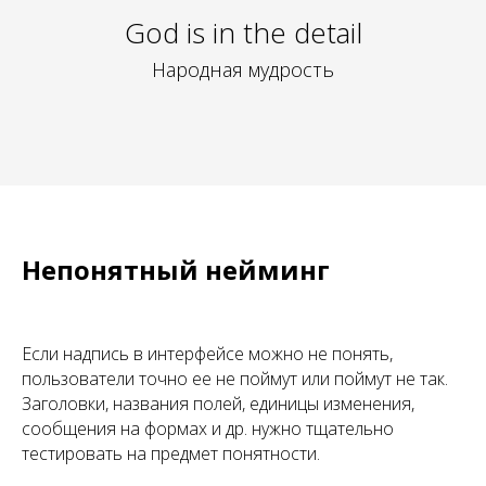
God is in the detail
Народная мудрость
Непонятный нейминг
Если надпись в интерфейсе можно не понять,
пользователи точно ее не поймут или поймут не так.
Заголовки, названия полей, единицы изменения,
сообщения на формах и др. нужно тщательно
тестировать на предмет понятности.