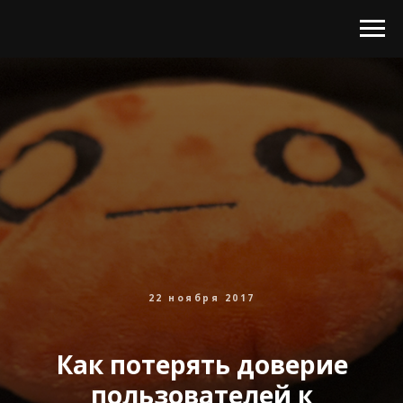
22 ноября 2017
Как потерять доверие
пользователей к