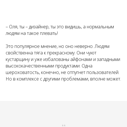
– Оля, ты – дизайнер, ты это видишь, а нормальным
людям на такое плевать!
Это популярное мнение, но оно неверно. Людям
свойственна тяга к прекрасному. Они чуют
кустарщину и уже избалованы айфонами и западными
высококачественными продуктами. Одна
шероховатость, конечно, не отпугнет пользователей.
Но в комплексе с другими проблемами, вполне может.
“