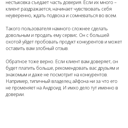
нестыковка съедает часть доверия. Если их много –
клиент раздражается, начинает чувствовать себя
неуверенно, ждать подвоха и сомневаться во всем.
Такого пользователя намного сложнее сделать
довольным и продать ему сервис. Он с большей
охотой уйдет пробовать продукт конкурентов и может
оставить вам злобный отзыв.
Обратное тоже верно. Если клиент вам доверяет, он
будет платить больше, рекомендовать вас друзьям и
знакомым и даже не посмотрит на конкурентов.
Например, типичный владелец айфона ни за что его
не променяет на Андроид. И имхо дело тут именно в
доверии.