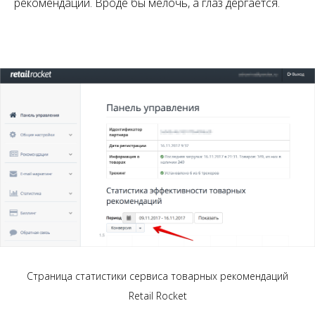
рекомендаций. Вроде бы мелочь, а глаз дергается.
Страница статистики сервиса товарных рекомендаций
Retail Rocket