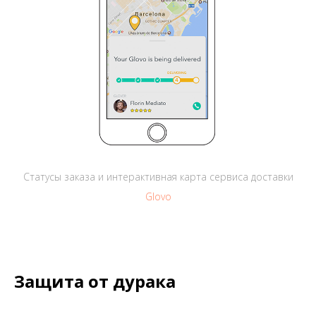
Статусы заказа и интерактивная карта сервиса доставки
Glovo
Защита от дурака