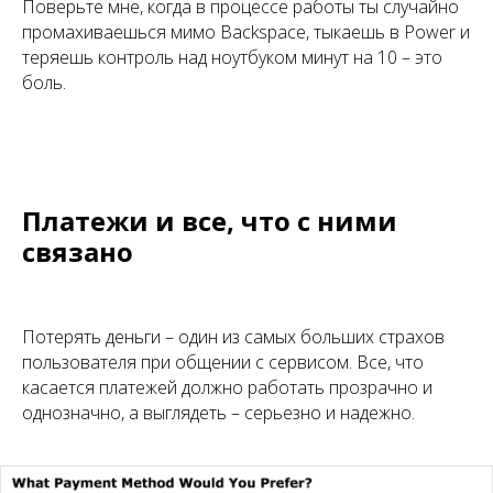
Поверьте мне, когда в процессе работы ты случайно
промахиваешься мимо Backspace, тыкаешь в Power и
теряешь контроль над ноутбуком минут на 10 – это
боль.
Платежи и все, что с ними
связано
Потерять деньги – один из самых больших страхов
пользователя при общении с сервисом. Все, что
касается платежей должно работать прозрачно и
однозначно, а выглядеть – серьезно и надежно.