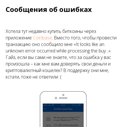
Сообщения об ошибках
Хотела тут недавно купить биткоины через
приложение
Coinbase
. Вместо того, чтобы провести
транзакцию оно сообщило мне «It looks like an
unknown error occurred while processing the buy...».
Гайз, если вы сами не знаете, что за ошибка у вас
произошла – как мне вам доверять свои деньги и
криптовалютный кошелек? В поддержку они мне,
кстати, тоже не ответили :(