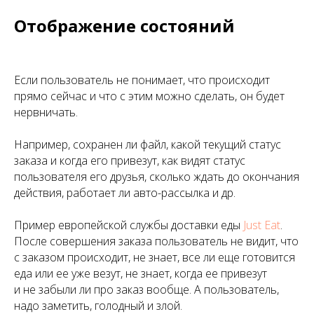
Отображение состояний
Если пользователь не понимает, что происходит
прямо сейчас и что с этим можно сделать, он будет
нервничать.
Например, сохранен ли файл, какой текущий статус
заказа и когда его привезут, как видят статус
пользователя его друзья, сколько ждать до окончания
действия, работает ли авто-рассылка и др.
Пример европейской службы доставки еды
Just Eat
.
После совершения заказа пользователь не видит, что
с заказом происходит, не знает, все ли еще готовится
еда или ее уже везут, не знает, когда ее привезут
и не забыли ли про заказ вообще. А пользователь,
надо заметить, голодный и злой.