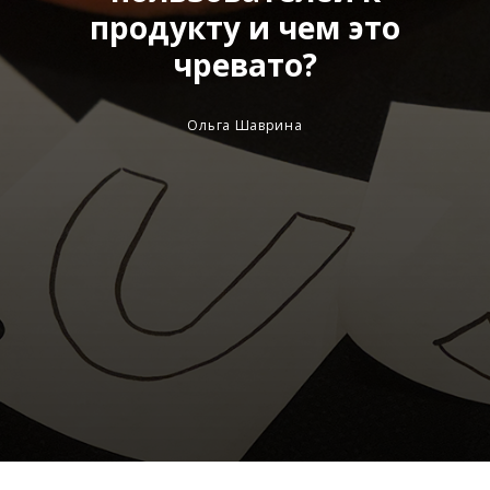
продукту и чем это
чревато?
Ольга Шаврина