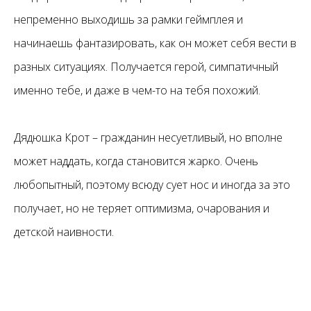
непременно выходишь за рамки геймплея и
начинаешь фантазировать, как он может себя вести в
разных ситуациях. Получается герой, симпатичный
именно тебе, и даже в чем-то на тебя похожий.
Дядюшка Крот – гражданин несуетливый, но вполне
может наддать, когда становится жарко. Очень
любопытный, поэтому всюду сует нос и иногда за это
получает, но не теряет оптимизма, очарования и
детской наивности.