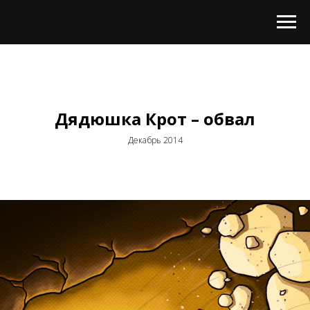
Дядюшка Крот – обвал
Декабрь 2014