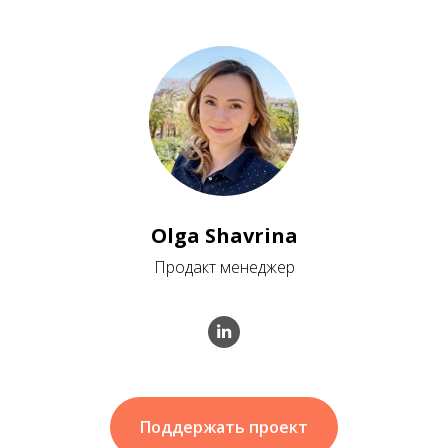
Olga Shavrina
Продакт менеджер
Поддержать проект