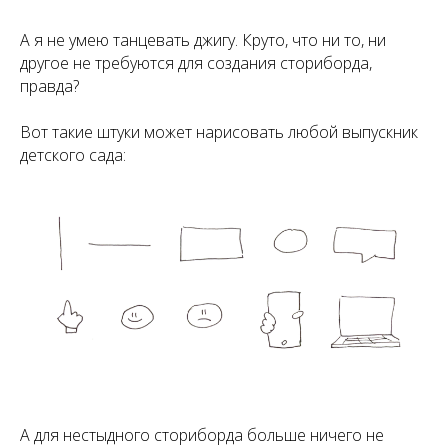
А я не умею танцевать джигу. Круто, что ни то, ни
другое не требуются для создания сториборда,
правда?
Вот такие штуки может нарисовать любой выпускник
детского сада:
А для нестыдного сториборда больше ничего не