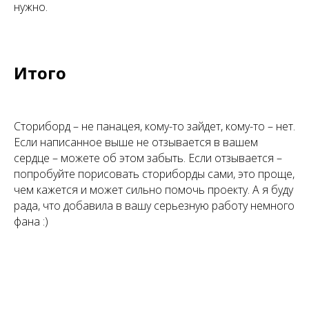
нужно.
Итого
Сториборд – не панацея, кому-то зайдет, кому-то – нет.
Если написанное выше не отзывается в вашем
сердце – можете об этом забыть. Если отзывается –
попробуйте порисовать сториборды сами, это проще,
чем кажется и может сильно помочь проекту. А я буду
рада, что добавила в вашу серьезную работу немного
фана :)