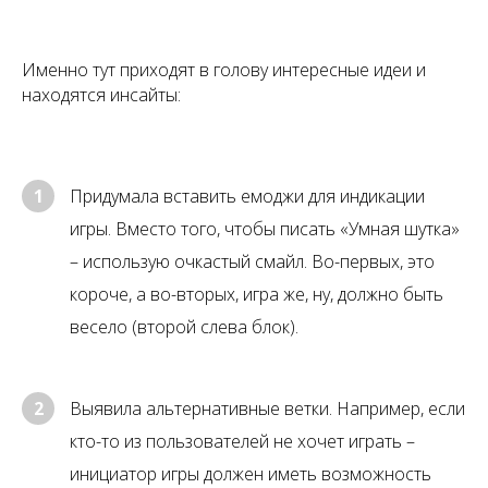
Именно тут приходят в голову интересные идеи и
находятся инсайты:
1
Придумала вставить емоджи для индикации
игры. Вместо того, чтобы писать «Умная шутка»
– использую очкастый смайл. Во-первых, это
короче, а во-вторых, игра же, ну, должно быть
весело (второй слева блок).
2
Выявила альтернативные ветки. Например, если
кто-то из пользователей не хочет играть –
инициатор игры должен иметь возможность