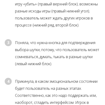
игру «убить» (правый верхний блок); возможны
разные исходы игры (правый нижний угол);
пользователь может ждать других игроков в
процессе (нижний ряд, второй блок).
3
Поняла, что нужна кнопка для подтверждения
выбора шутки, потому, что пользователь может
сомневаться, думать, тыкать в разные шутки
(левый нижний блок).
4
Прикинула, в каком эмоциональном состоянии
будет пользователь на разных этапах.
Соответственно, как это надо поддержать или,
наоборот, сгладить интерфейсом. Игрок в