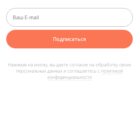
Подписаться
Нажимая на кнопку, вы даете согласие на обработку своих
персональных данных и соглашаетесь с
политикой
конфиденциальности