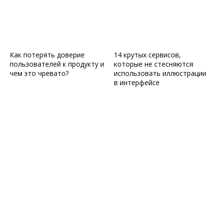
Как потерять доверие
14 крутых сервисов,
пользователей к продукту и
которые не стесняются
чем это чревато?
использовать иллюстрации
в интерфейсе