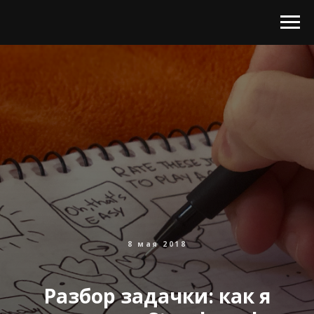
8 мая 2018
Разбор задачки: как я