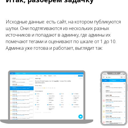
Исходные данные: есть сайт, на котором публикуются
шутки. Они подтягиваются из нескольких разных
источников и попадают в админку, где админы их
помечают тегами и оценивают по шкале от 1 до 10.
Админка уже готова и работает, выглядит так: