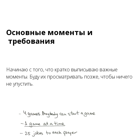
Основные моменты и
требования
Начинаю с того, что кратко выписываю важные
моменты. Буду их просматривать позже, чтобы ничего
не упустить.