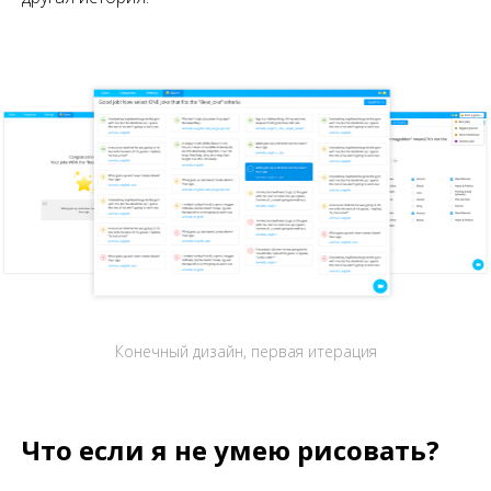
Конечный дизайн, первая итерация
Что если я не умею рисовать?