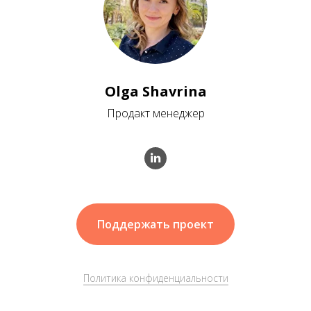
Olga Shavrina
Продакт менеджер
Поддержать проект
Политика конфиденциальности