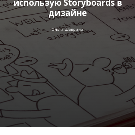
использую Storyboards в
дизайне
Ольга Шаврина